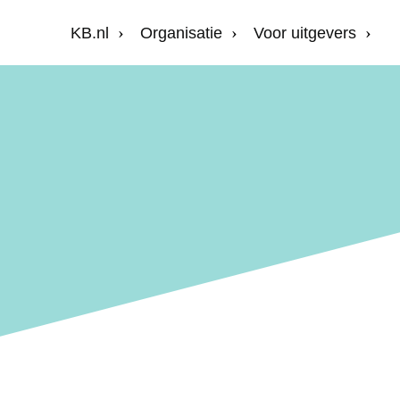
KB.nl
Organisatie
Voor uitgevers