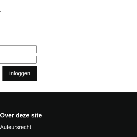
.
Inloggen
Over deze site
Auteursrecht