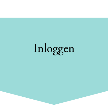
Inloggen